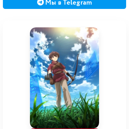
Мы в Telegram