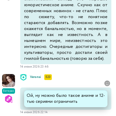
юмористическое аниме. Скучно как от
современных новинок - не стало. Плюс
по сюжету, что-то не понятное
стараются добавлять. Возможно позже
окажется банальностью, но в моменте,
выглядит как не известность. А в
нынешнем мире, неизвестность это
интересно. Очередные достигаторы и
культиваторы, просто достали своей
гнилой банальностью (говорю за себя).
14 июня 2026 23:46
Veronsi
523
Ветеран
Ой, ну можно было такое аниме и 12-
тью сериями ограничить
14 июня 2026 22:14