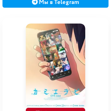
Мы в Telegram