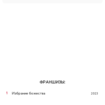
ФРАНШИЗЫ:
Избрание божества
2023