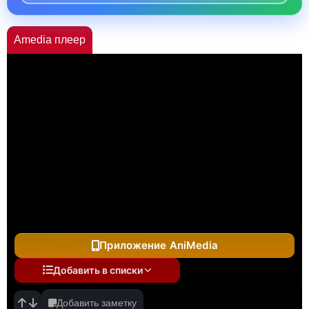
Amedia плеер
Приложение AniMedia
Добавить в списки
Добавить заметку