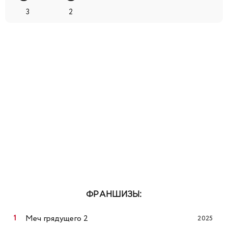
3
2
ФРАНШИЗЫ:
Меч грядущего 2
2025