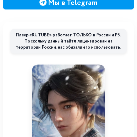
Мы в Telegram
Плеер «RUTUBE» работает ТОЛЬКО в России и РБ.
Поскольку данный тайтл лицензирован на
территории России, нас обязали его использовать.