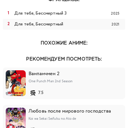
Для тебя, Бессмертный 3
2025
Для тебя, Бессмертный
2021
ПОХОЖИЕ АНИМЕ:
РЕКОМЕНДУЕМ ПОСМОТРЕТЬ:
Ванпанчмен 2
One Punch Man 2nd Season
7.5
Любовь после мирового господства
Koi wa Sekai Seifuku no Ato de