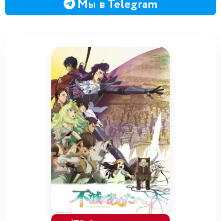
Мы в Telegram