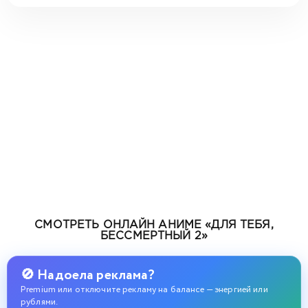
СМОТРЕТЬ ОНЛАЙН АНИМЕ «ДЛЯ ТЕБЯ,
БЕССМЕРТНЫЙ 2»
🚫 Надоела реклама?
Premium или отключите рекламу на балансе — энергией или
рублями.