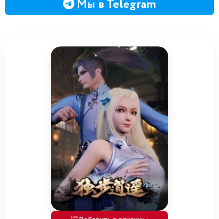
Мы в Telegram