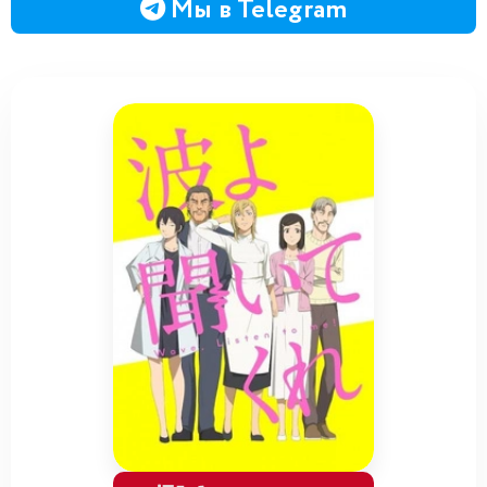
Мы в Telegram