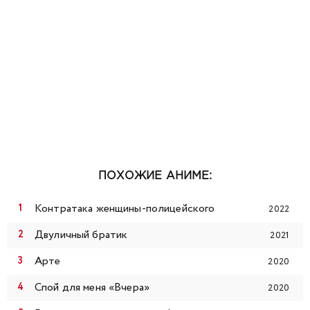
ПОХОЖИЕ АНИМЕ:
Контратака женщины-полицейского
2022
Двуличный братик
2021
Арте
2020
Спой для меня «Вчера»
2020