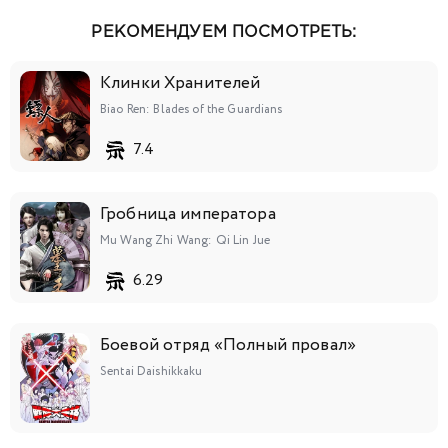
РЕКОМЕНДУЕМ ПОСМОТРЕТЬ:
Клинки Хранителей
Biao Ren: Blades of the Guardians
7.4
Гробница императора
Mu Wang Zhi Wang: Qi Lin Jue
6.29
Боевой отряд «Полный провал»
Sentai Daishikkaku