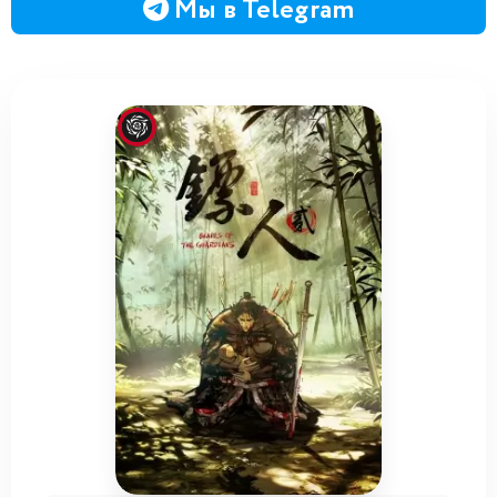
Мы в Telegram