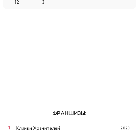
12
3
ФРАНШИЗЫ:
Клинки Хранителей
2023