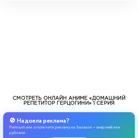
СМОТРЕТЬ ОНЛАЙН АНИМЕ «ДОМАШНИЙ
РЕПЕТИТОР ГЕРЦОГИНИ» 1 СЕРИЯ
🚫 Надоела реклама?
Premium или отключите рекламу на балансе — энергией или
рублями.