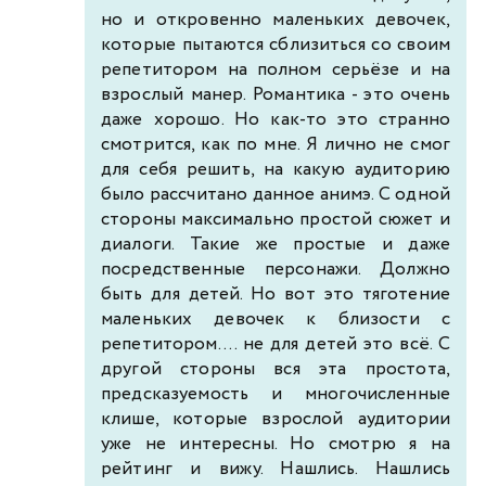
но и откровенно маленьких девочек,
которые пытаются сблизиться со своим
репетитором на полном серьёзе и на
взрослый манер. Романтика - это очень
даже хорошо. Но как-то это странно
смотрится, как по мне. Я лично не смог
для себя решить, на какую аудиторию
было рассчитано данное анимэ. С одной
стороны максимально простой сюжет и
диалоги. Такие же простые и даже
посредственные персонажи. Должно
быть для детей. Но вот это тяготение
маленьких девочек к близости с
репетитором.... не для детей это всё. С
другой стороны вся эта простота,
предсказуемость и многочисленные
клише, которые взрослой аудитории
уже не интересны. Но смотрю я на
рейтинг и вижу. Нашлись. Нашлись