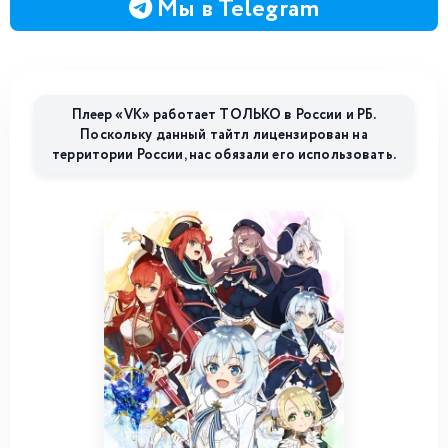
Мы в Telegram
Плеер «VK» работает ТОЛЬКО в России и РБ.
Поскольку данный тайтл лицензирован на
территории России, нас обязали его использовать.