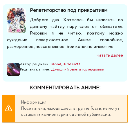
Репетиторство под прикрытием
Доброго дня. Хотелось бы написать по
данному тайтлу пару слов от обывателя.
Рисовки я не читаю, поэтому можно
суждение поверхностное. Аниме спокойное,
размеренное, повседневное. Бои конечно имеют ме
читать далее
Автор рецензии:
Blood_Hidden97
Рецензия к аниме:
Домашний репетитор герцогини
КОММЕНТИРОВАТЬ АНИМЕ:
Информация
Посетители, находящиеся в группе
Гости
, не могут
оставлять комментарии к данной публикации.