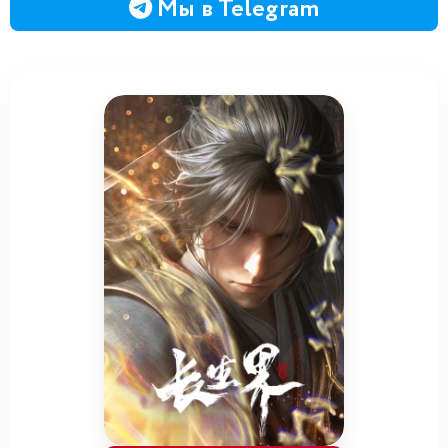
Мы в Telegram