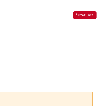
Читать все