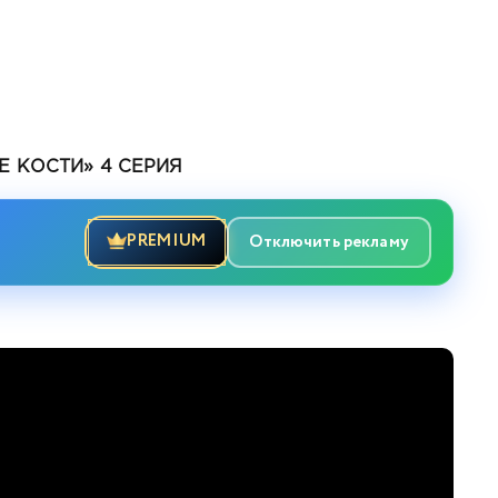
 КОСТИ» 4 СЕРИЯ
PREMIUM
Отключить рекламу