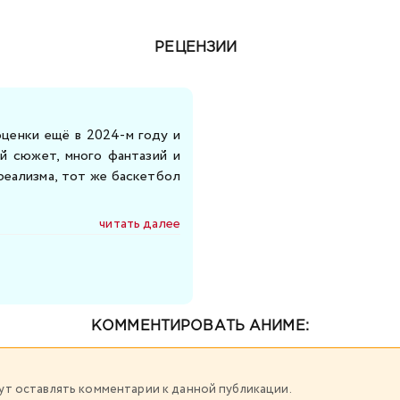
РЕЦЕНЗИИ
оценки ещё в 2024-м году и
й сюжет, много фантазий и
реализма, тот же баскетбол
читать далее
КОММЕНТИРОВАТЬ АНИМЕ:
огут оставлять комментарии к данной публикации.