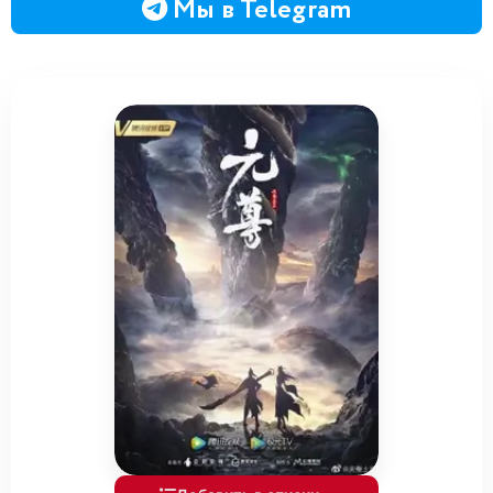
Мы в Telegram