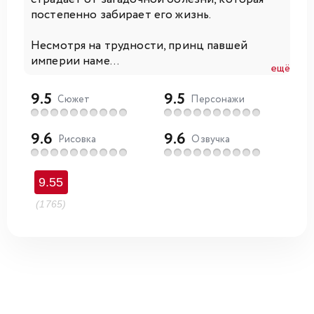
постепенно забирает его жизнь.
Несмотря на трудности, принц павшей
империи наме...
ещё
9.5
9.5
Сюжет
Персонажи
9.6
9.6
Рисовка
Озвучка
9.55
(1765)