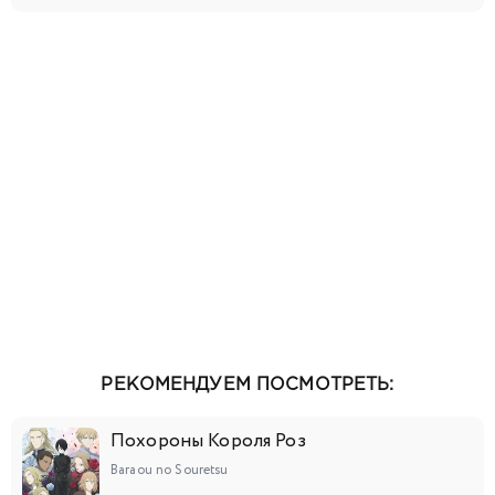
РЕКОМЕНДУЕМ ПОСМОТРЕТЬ:
Похороны Короля Роз
Baraou no Souretsu