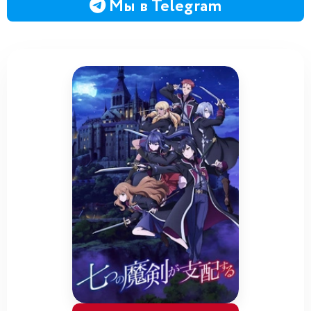
Мы в Telegram