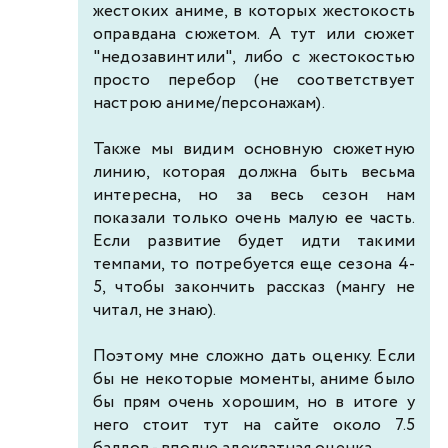
жестоких аниме, в которых жестокость
оправдана сюжетом. А тут или сюжет
"недозавинтили", либо с жестокостью
просто перебор (не соответствует
настрою аниме/персонажам).
Также мы видим основную сюжетную
линию, которая должна быть весьма
интересна, но за весь сезон нам
показали только очень малую ее часть.
Если развитие будет идти такими
темпами, то потребуется еще сезона 4-
5, чтобы закончить рассказ (мангу не
читал, не знаю).
Поэтому мне сложно дать оценку. Если
бы не некоторые моменты, аниме было
бы прям очень хорошим, но в итоге у
него стоит тут на сайте около 7.5