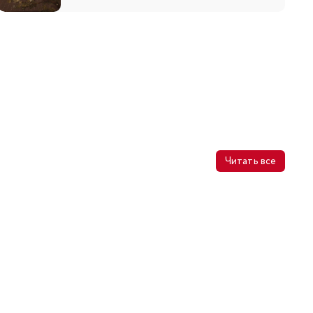
Читать все