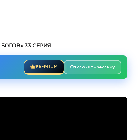
БОГОВ» 33 СЕРИЯ
PREMIUM
Отключить рекламу