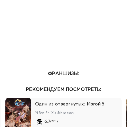
ФРАНШИЗЫ:
РЕКОМЕНДУЕМ ПОСМОТРЕТЬ:
Один из отвергнутых: Изгой 5
Yi Ren Zhi Xia 5th season
6.7
(223)