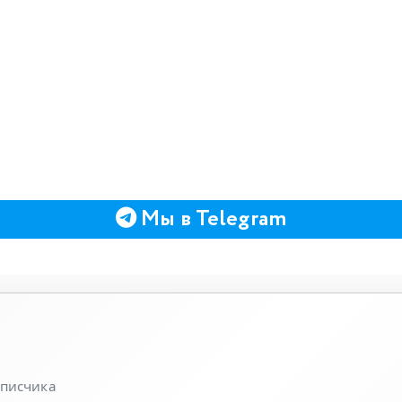
Мы в Telegram
писчика