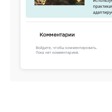
использу
практикам
адаптиру
Комментарии
Войдите, чтобы комментировать.
Пока нет комментариев.