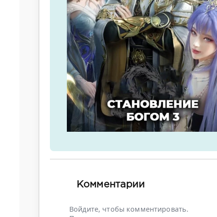
Комментарии
Войдите, чтобы комментировать.