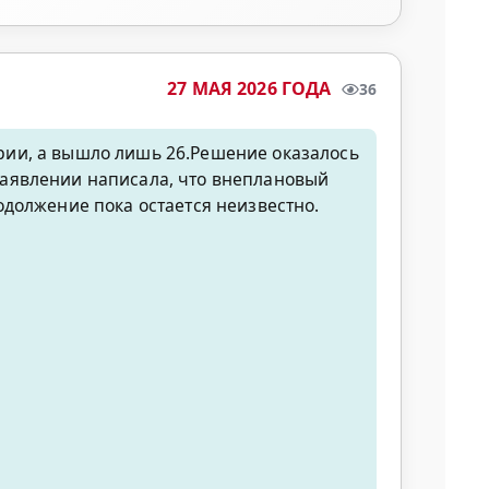
27 МАЯ 2026 ГОДА
36
рии, а вышло лишь 26.Решение оказалось
заявлении написала, что внеплановый
одолжение пока остается неизвестно.