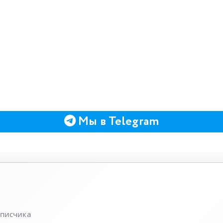
Мы в Telegram
писчика