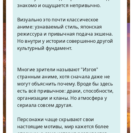
знакомо и ощущается непривычно.
Визуально это почти классическое
аниме: узнаваемый стиль, японская
режиссура и привычная подача экшена.
Но внутри у истории совершенно другой
культурный фундамент.
Многие зрители называют "Изгоя"
странным аниме, хотя сначала даже не
могут объяснить почему. Вроде бы здесь
есть всё привычное: драки, способности,
организации и кланы. Но атмосфера у
сериала совсем другая.
Персонажи чаще скрывают свои
настоящие мотивы, мир кажется более