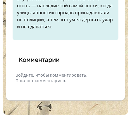
огонь — наследие той самой эпохи, когда
улицы японских городов принадлежали
не полиции, а тем, кто умел держать удар
и не сдаваться.
Комментарии
Войдите, чтобы комментировать.
Пока нет комментариев.