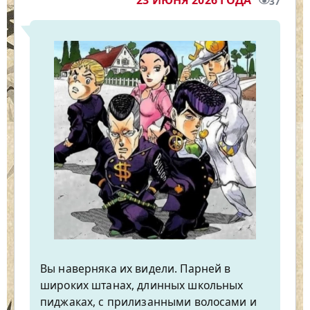
23 ИЮНЯ 2026 ГОДА
37
Вы наверняка их видели. Парней в
широких штанах, длинных школьных
пиджаках, с прилизанными волосами и