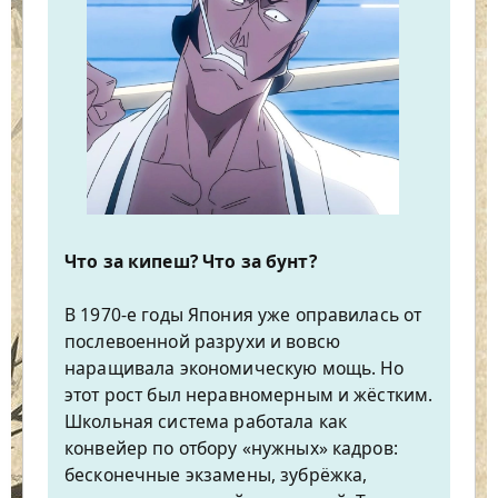
Что за кипеш? Что за бунт?
В 1970-е годы Япония уже оправилась от
послевоенной разрухи и вовсю
наращивала экономическую мощь. Но
этот рост был неравномерным и жёстким.
Школьная система работала как
конвейер по отбору «нужных» кадров:
бесконечные экзамены, зубрёжка,