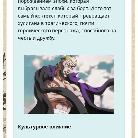
порождением эпохи, которая
выбрасывала слабых за борт. И это тот
самый контекст, который превращает
хулигана в трагического, почти
героического персонажа, способного на
честь и дружбу.
Культурное влияние