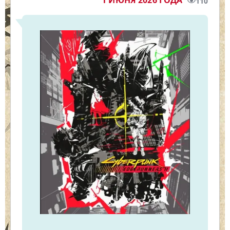
1 ИЮНЯ 2026 ГОДА
110