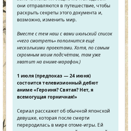
они отправляются в путешествие, чтобы
раскрыть секреты этого документа и,
возможно, изменить мир.
Вместе с тем наш с вами июльский список
«чего смотреть» пополнится ещё
несколькими проектами. Хотя, по самым
скромным моим подсчётам, там уже
хватит на аниме-марафон.)
1 июля (предпоказ — 24 июня)
состоится телевизионный дебют
аниме «Героиня? Святая? Нет, я
всемогущая горничная!»
Сериал расскажет об обычной японской
девушке, которая после смерти
переродилась в мире отоме-игры. Ей