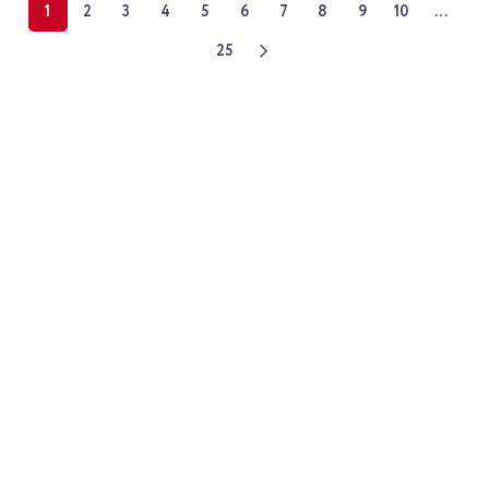
1
2
3
4
5
6
7
8
9
10
...
25