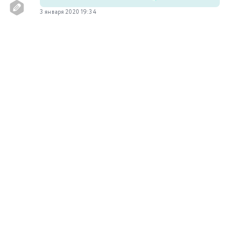
3 января 2020 19:34