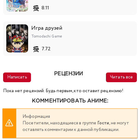
8.11
Игра друзей
Tomodachi Game
7.72
РЕЦЕНЗИИ
Написать
Читать все
Пока нет рецензий. Будь первым, кто оставит рецензию!
КОММЕНТИРОВАТЬ АНИМЕ:
Информация
Посетители, находящиеся в группе
Гости
, не могут
оставлять комментарии к данной публикации.