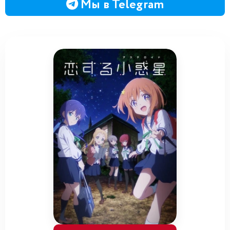
Мы в Telegram