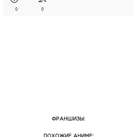
0
0
ФРАНШИЗЫ:
ПОХОЖИЕ АНИМЕ: