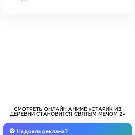
СМОТРЕТЬ ОНЛАЙН АНИМЕ «СТАРИК ИЗ
ДЕРЕВНИ СТАНОВИТСЯ СВЯТЫМ МЕЧОМ 2»
🚫 Надоела реклама?