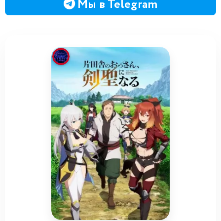
Мы в Telegram