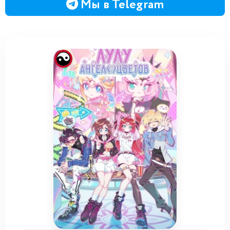
Мы в Telegram