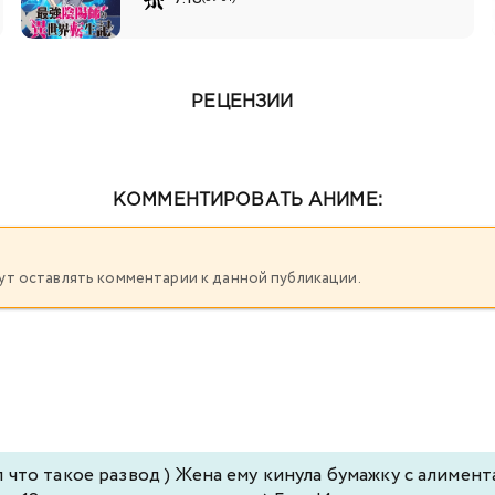
РЕЦЕНЗИИ
КОММЕНТИРОВАТЬ АНИМЕ:
огут оставлять комментарии к данной публикации.
что такое развод ) Жена ему кинула бумажку с алимента