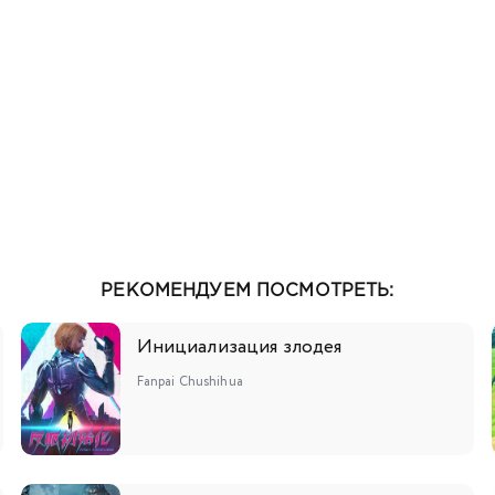
РЕКОМЕНДУЕМ ПОСМОТРЕТЬ:
Инициализация злодея
Fanpai Chushihua