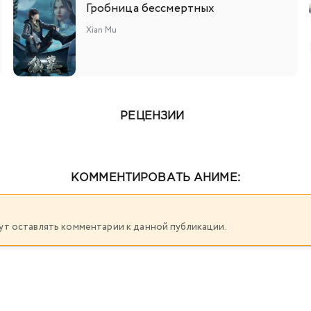
Гробница бессмертных
Xian Mu
РЕЦЕНЗИИ
КОММЕНТИРОВАТЬ АНИМЕ:
огут оставлять комментарии к данной публикации.