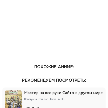
ПОХОЖИЕ АНИМЕ:
РЕКОМЕНДУЕМ ПОСМОТРЕТЬ:
Мастер на все руки Сайто в другом мире
Benriya Saitou-san, Isekai ni Iku