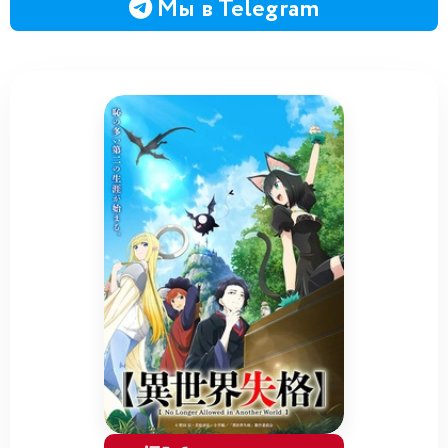
Мы в Telegram