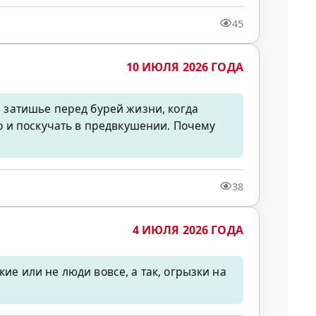
45
10 ИЮЛЯ 2026 ГОДА
е затишье перед бурей жизни, когда
жно и поскучать в предвкушении. Почему
38
4 ИЮЛЯ 2026 ГОДА
кие или не люди вовсе, а так, огрызки на