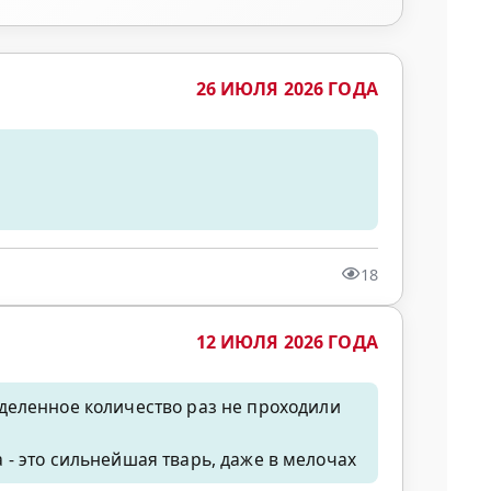
26 ИЮЛЯ 2026 ГОДА
18
12 ИЮЛЯ 2026 ГОДА
деленное количество раз не проходили
а - это сильнейшая тварь, даже в мелочах