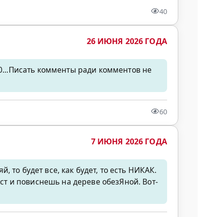
40
26 ИЮНЯ 2026 ГОДА
00...Писать комменты ради комментов не
60
7 ИЮНЯ 2026 ГОДА
й, то будет все, как будет, то есть НИКАК.
т и повиснешь на дереве обезЯной. Вот-