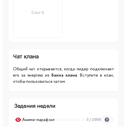
Слот 5
Чат клана
Общий чат открывается, когда лидер подключает
его за энергию из
банка клана
. Вступите в клан,
чтобы пользоваться чатом.
Задания недели
Аниме-марафон
5 / 2000