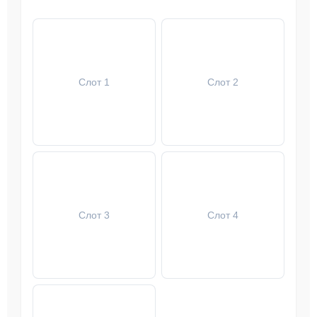
Слот 1
Слот 2
Слот 3
Слот 4