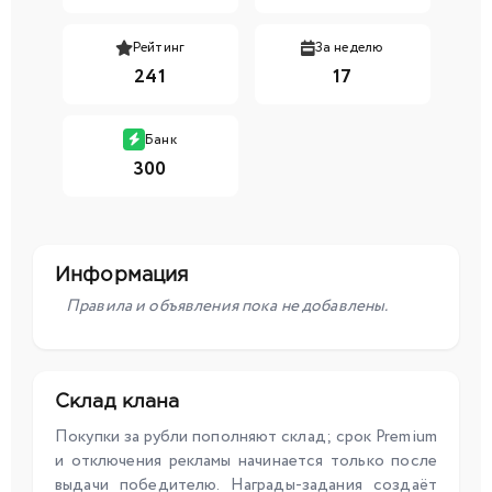
Рейтинг
За неделю
241
17
Банк
300
Информация
Правила и объявления пока не добавлены.
Склад клана
Покупки за рубли пополняют склад; срок Premium
и отключения рекламы начинается только после
выдачи победителю. Награды-задания создаёт