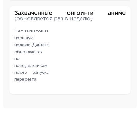
Захваченные онгоинги аниме
(обновляется раз в неделю)
Нет захватов за
прошлую
неделю. Данные
обновляются
по
понедельникам
после запуска
пересчёта.