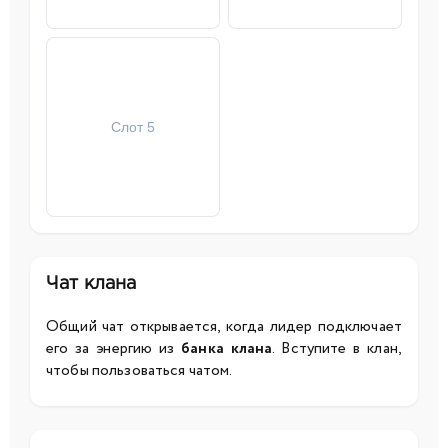
Слот 5
Чат клана
Общий чат открывается, когда лидер подключает
его за энергию из
банка клана
. Вступите в клан,
чтобы пользоваться чатом.