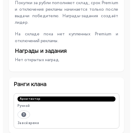
Покупки за рубли пополняют склад; срок Premium
и отключения рекламы начинается только после
выдачи победителю. Награды-задания создаёт
лидер.
На складе пока нет купленных Premium и
отключений рекламы.
Награды и задания
Нет открытых наград.
Ранги клана
Архитектор
Ручной
За всё время