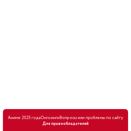
Аниме 2025 года
Онгоинги
Вопросы или проблемы по сайту
Для правообладателей