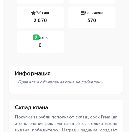
Рейтинг
За неделю
2 070
570
Банк
0
Информация
Правила и объявления пока не добавлены.
Склад клана
Покупки за рубли пополняют склад; срок Premium
и отключения рекламы начинается только после
выдачи победителю. Награды-задания создаёт