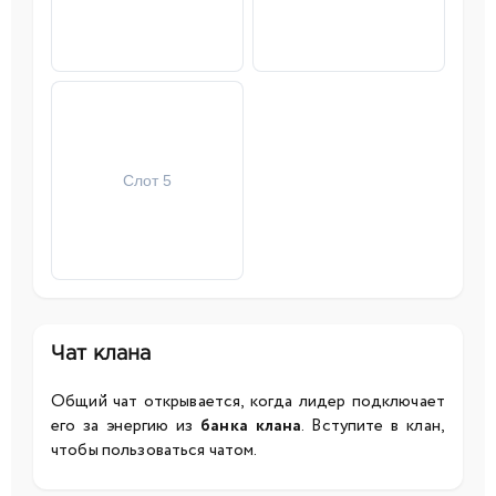
Слот 5
Чат клана
Общий чат открывается, когда лидер подключает
его за энергию из
банка клана
. Вступите в клан,
чтобы пользоваться чатом.