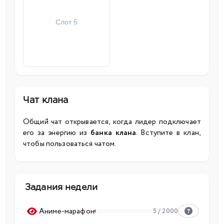
Слот 5
Чат клана
Общий чат открывается, когда лидер подключает
его за энергию из
банка клана
. Вступите в клан,
чтобы пользоваться чатом.
Задания недели
Аниме-марафон
5 / 2000