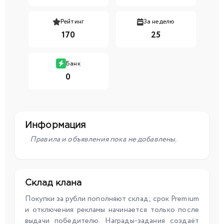
Рейтинг
За неделю
170
25
Банк
0
Информация
Правила и объявления пока не добавлены.
Склад клана
Покупки за рубли пополняют склад; срок Premium
и отключения рекламы начинается только после
выдачи победителю. Награды-задания создаёт