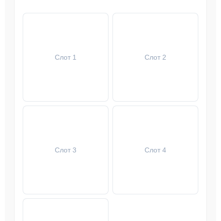
Слот 1
Слот 2
Слот 3
Слот 4