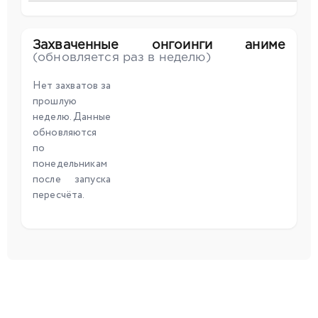
Захваченные онгоинги аниме
(обновляется раз в неделю)
Нет захватов за
прошлую
неделю. Данные
обновляются
по
понедельникам
после запуска
пересчёта.