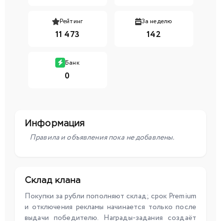
Рейтинг
За неделю
11 473
142
Банк
0
Информация
Правила и объявления пока не добавлены.
Склад клана
Покупки за рубли пополняют склад; срок Premium
и отключения рекламы начинается только после
выдачи победителю. Награды-задания создаёт