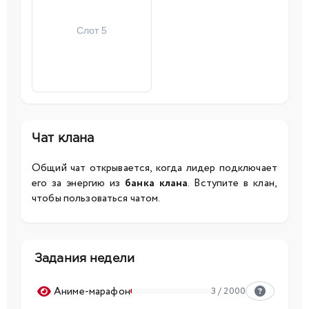
Слот 5
Чат клана
Общий чат открывается, когда лидер подключает
его за энергию из
банка клана
. Вступите в клан,
чтобы пользоваться чатом.
Задания недели
Аниме-марафон
3 / 2000