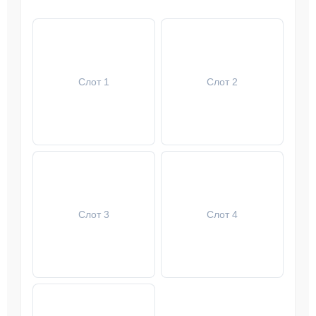
Слот 1
Слот 2
Слот 3
Слот 4