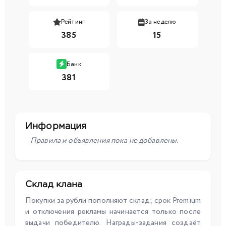
Рейтинг
За неделю
385
15
Банк
381
Информация
Правила и объявления пока не добавлены.
Склад клана
Покупки за рубли пополняют склад; срок Premium
и отключения рекламы начинается только после
выдачи победителю. Награды-задания создаёт