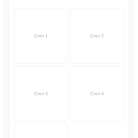
Слот 1
Слот 2
Слот 3
Слот 4