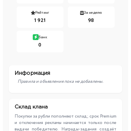
Рейтинг
За неделю
1 921
98
Банк
0
Информация
Правила и объявления пока не добавлены.
Склад клана
Покупки за рубли пополняют склад; срок Premium
и отключения рекламы начинается только после
выдачи победителю. Награды-задания создаёт