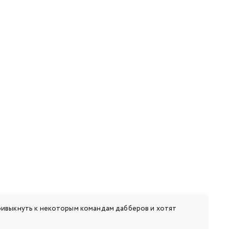
ривыкнуть к некоторым командам дабберов и хотят